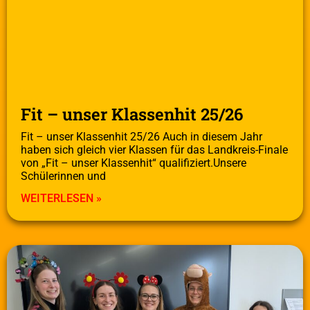
Fit – unser Klassenhit 25/26
Fit – unser Klassenhit 25/26 Auch in diesem Jahr
haben sich gleich vier Klassen für das Landkreis-Finale
von „Fit – unser Klassenhit“ qualifiziert.Unsere
Schülerinnen und
WEITERLESEN »