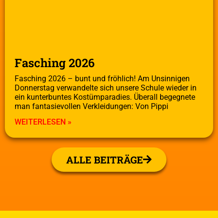
Fasching 2026
Fasching 2026 – bunt und fröhlich! Am Unsinnigen
Donnerstag verwandelte sich unsere Schule wieder in
ein kunterbuntes Kostümparadies. Überall begegnete
man fantasievollen Verkleidungen: Von Pippi
WEITERLESEN »
ALLE BEITRÄGE