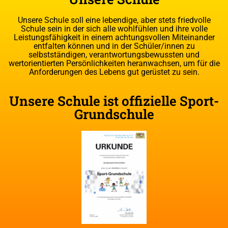
Unsere Schule soll eine lebendige, aber stets friedvolle
Schule sein in der sich alle wohlfühlen und ihre volle
Leistungsfähigkeit in einem achtungsvollen Miteinander
entfalten können und in der Schüler/innen zu
selbstständigen, verantwortungsbewussten und
wertorientierten Persönlichkeiten heranwachsen, um für die
Anforderungen des Lebens gut gerüstet zu sein.
Unsere Schule ist offizielle Sport-
Grundschule