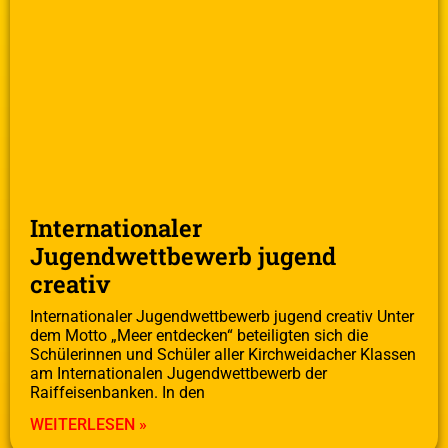
Internationaler
Jugendwettbewerb jugend
creativ
Internationaler Jugendwettbewerb jugend creativ Unter
dem Motto „Meer entdecken“ beteiligten sich die
Schülerinnen und Schüler aller Kirchweidacher Klassen
am Internationalen Jugendwettbewerb der
Raiffeisenbanken. In den
WEITERLESEN »