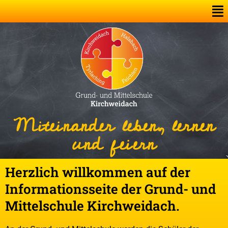
Miteinander leben, lernen
und feiern
Herzlich willkommen auf der
Informationsseite der Grund- und
Mittelschule Kirchweidach.