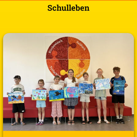
Schulleben