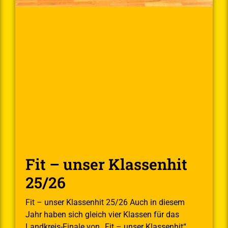
Fit – unser Klassenhit
25/26
Fit – unser Klassenhit 25/26 Auch in diesem
Jahr haben sich gleich vier Klassen für das
Landkreis-Finale von „Fit – unser Klassenhit“