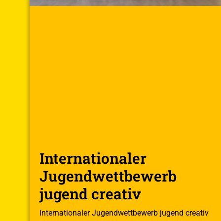
Internationaler
Jugendwettbewerb
jugend creativ
Internationaler Jugendwettbewerb jugend creativ