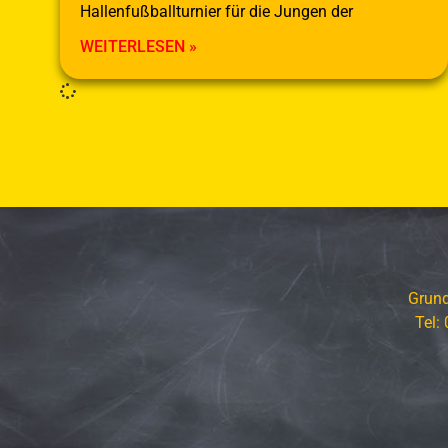
Hallenfußballturnier für die Jungen der
WEITERLESEN »
Grund
Tel: