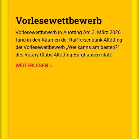
Vorlesewettbewerb
Vorlesewettbewerb in Altötting Am 3. März 2026
fand in den Räumen der Raiffeisenbank Altötting
der Vorlesewettbewerb „Wer kanns am besten?“
des Rotary Clubs Altötting-Burghausen statt.
WEITERLESEN »