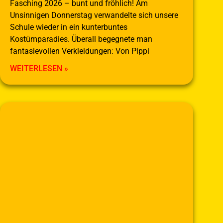
Fasching 2026 – bunt und fröhlich! Am
Unsinnigen Donnerstag verwandelte sich unsere
Schule wieder in ein kunterbuntes
Kostümparadies. Überall begegnete man
fantasievollen Verkleidungen: Von Pippi
WEITERLESEN »