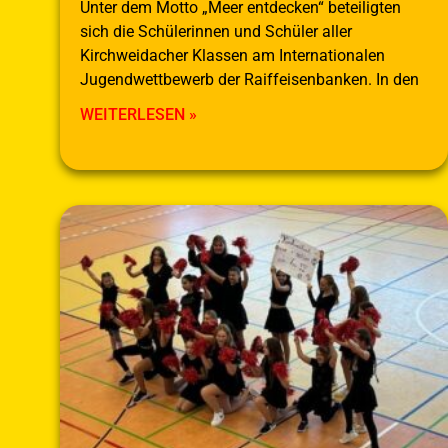
Unter dem Motto „Meer entdecken“ beteiligten
sich die Schülerinnen und Schüler aller
Kirchweidacher Klassen am Internationalen
Jugendwettbewerb der Raiffeisenbanken. In den
WEITERLESEN »