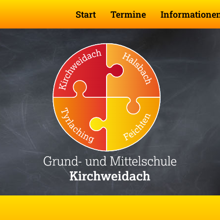
Start
Termine
Informatione