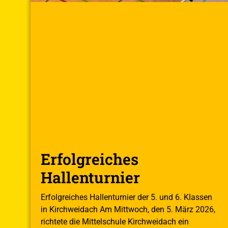
Erfolgreiches
Hallenturnier
Erfolgreiches Hallenturnier der 5. und 6. Klassen
in Kirchweidach Am Mittwoch, den 5. März 2026,
richtete die Mittelschule Kirchweidach ein