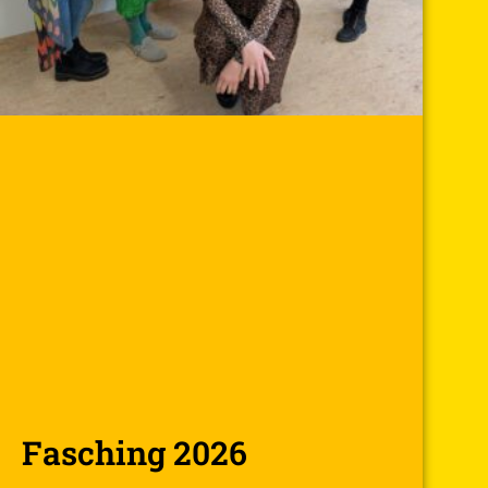
Fasching 2026