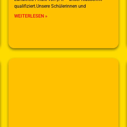
qualifiziert.Unsere Schülerinnen und
WEITERLESEN »