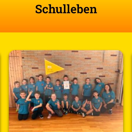
Schulleben