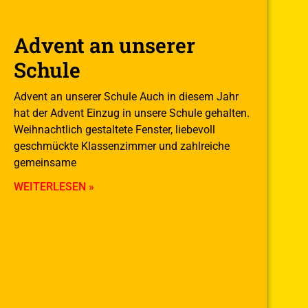
Advent an unserer
Schule
Advent an unserer Schule Auch in diesem Jahr
hat der Advent Einzug in unsere Schule gehalten.
Weihnachtlich gestaltete Fenster, liebevoll
geschmückte Klassenzimmer und zahlreiche
gemeinsame
WEITERLESEN »