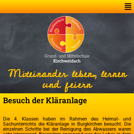
Miteinander leben, lernen
und feiern
Besuch der Kläranlage
Die 4. Klassen haben im Rahmen des Heimat- und
Sachunterrichts die Kläranlage in Burgkirchen besucht. Die
einzelnen Schritte bei der Reinigung des Abwassers waren