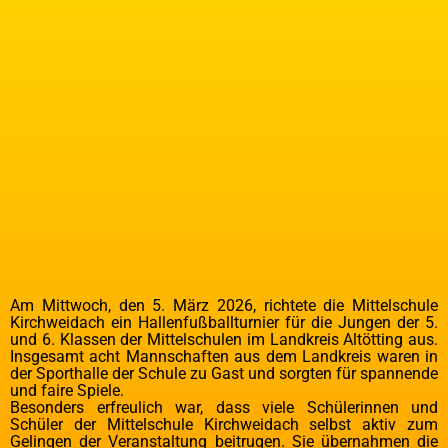
Am Mittwoch, den 5. März 2026, richtete die Mittelschule
Kirchweidach ein Hallenfußballturnier für die Jungen der 5.
und 6. Klassen der Mittelschulen im Landkreis Altötting aus.
Insgesamt acht Mannschaften aus dem Landkreis waren in
der Sporthalle der Schule zu Gast und sorgten für spannende
und faire Spiele.
Besonders erfreulich war, dass viele Schülerinnen und
Schüler der Mittelschule Kirchweidach selbst aktiv zum
Gelingen der Veranstaltung beitrugen. Sie übernahmen die